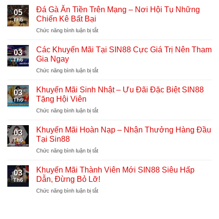
Đá Gà Ăn Tiền Trên Mạng – Nơi Hội Tụ Những
05
Chiến Kê Bất Bại
Th6
ở
Chức năng bình luận bị tắt
Đá
Gà
Các Khuyến Mãi Tại SIN88 Cực Giá Trị Nên Tham
03
Ăn
Gia Ngay
Th6
Tiền
ở
Chức năng bình luận bị tắt
Trên
Các
Mạng
Khuyến
–
Khuyến Mãi Sinh Nhật – Ưu Đãi Đặc Biệt SIN88
03
Mãi
Nơi
Tặng Hội Viên
Th6
Tại
Hội
ở
Chức năng bình luận bị tắt
SIN88
Tụ
Khuyến
Cực
Những
Mãi
Giá
Khuyến Mãi Hoàn Nạp – Nhận Thưởng Hàng Đầu
Chiến
03
Sinh
Trị
Tại Sin88
Kê
Th6
Nhật
Nên
Bất
ở
Chức năng bình luận bị tắt
–
Tham
Bại
Khuyến
Ưu
Gia
Mãi
Đãi
Khuyến Mãi Thành Viên Mới SIN88 Siêu Hấp
Ngay
03
Hoàn
Đặc
Dẫn, Đừng Bỏ Lỡ!
Th6
Nạp
Biệt
ở
Chức năng bình luận bị tắt
–
SIN88
Khuyến
Nhận
Tặng
Mãi
Thưởng
Hội
Thành
Hàng
Viên