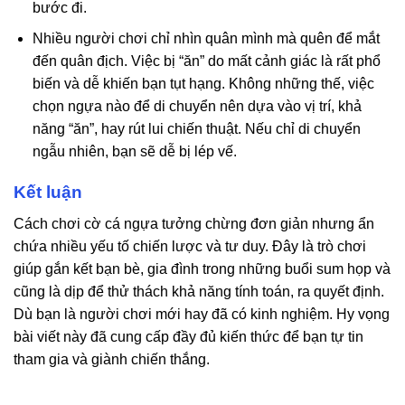
bước đi.
Nhiều người chơi chỉ nhìn quân mình mà quên để mắt
đến quân địch. Việc bị “ăn” do mất cảnh giác là rất phổ
biến và dễ khiến bạn tụt hạng. Không những thế, việc
chọn ngựa nào để di chuyển nên dựa vào vị trí, khả
năng “ăn”, hay rút lui chiến thuật. Nếu chỉ di chuyển
ngẫu nhiên, bạn sẽ dễ bị lép vế.
Kết luận
Cách chơi cờ cá ngựa tưởng chừng đơn giản nhưng ẩn
chứa nhiều yếu tố chiến lược và tư duy. Đây là trò chơi
giúp gắn kết bạn bè, gia đình trong những buổi sum họp và
cũng là dịp để thử thách khả năng tính toán, ra quyết định.
Dù bạn là người chơi mới hay đã có kinh nghiệm. Hy vọng
bài viết này đã cung cấp đầy đủ kiến thức để bạn tự tin
tham gia và giành chiến thắng.