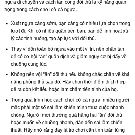
ngựa di chuyển và cách tấn công đối thủ là kỹ năng quan
trọng trong cách chơi cờ cá ngựa.
Xuất ngựa càng sớm, bạn càng có nhiều lựa chọn trong
lượt đi. Khi có nhiều quân trên bàn, bạn dễ linh hoạt xử
lý các tình huống, tạo áp lực với đối thủ.
Thay vì dồn toàn bộ ngựa vào một vị trí, nên phân tán
để có cơ hội “ăn” quân địch và giảm nguy cơ bị đẩy về
chuồng cùng lúc.
Không nên vội “ăn” đối thủ nếu không chắc chắn về khả
năng phòng thủ sau đó. Hãy chọn thời điểm thích hợp
để ra đòn kết liễu hoặc làm chậm tiến trình của họ.
Trong quá trình học cách chơi cờ cá ngựa, nhiều người
mắc phải một số sai lầm khiến mình thua cuộc nhanh
chóng. Người mới thường quá hăng hái “ăn” đối thủ
hoặc muốn về chuồng nhanh, dẫn đến sai lầm chiến
thuật. Hãy nhớ rằng đây là trò chơi cần tính toán từng