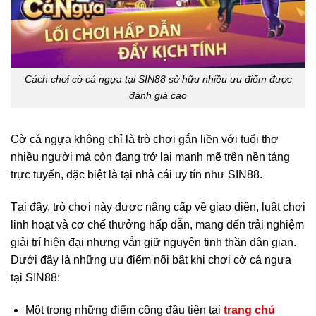
Cách chơi cờ cá ngựa tại SIN88 sở hữu nhiều ưu điểm được
đánh giá cao
Cờ cá ngựa không chỉ là trò chơi gắn liền với tuổi thơ
nhiều người mà còn đang trở lại mạnh mẽ trên nền tảng
trực tuyến, đặc biệt là tại nhà cái uy tín như SIN88.
Tại đây, trò chơi này được nâng cấp về giao diện, luật chơi
linh hoạt và cơ chế thưởng hấp dẫn, mang đến trải nghiệm
giải trí hiện đại nhưng vẫn giữ nguyên tinh thần dân gian.
Dưới đây là những ưu điểm nổi bật khi chơi cờ cá ngựa
tại SIN88:
Một trong những điểm cộng đầu tiên tại
trang chủ