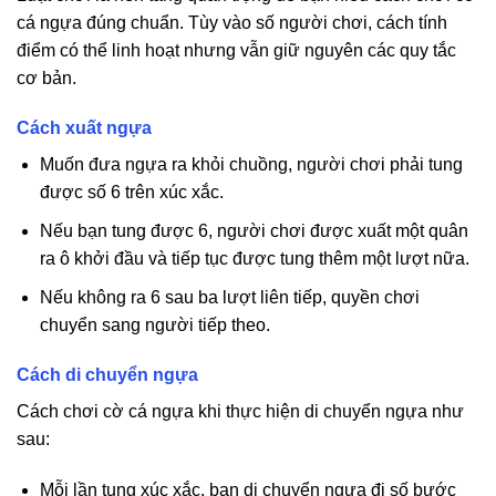
cá ngựa đúng chuẩn. Tùy vào số người chơi, cách tính
điểm có thể linh hoạt nhưng vẫn giữ nguyên các quy tắc
cơ bản.
Cách xuất ngựa
Muốn đưa ngựa ra khỏi chuồng, người chơi phải tung
được số 6 trên xúc xắc.
Nếu bạn tung được 6, người chơi được xuất một quân
ra ô khởi đầu và tiếp tục được tung thêm một lượt nữa.
Nếu không ra 6 sau ba lượt liên tiếp, quyền chơi
chuyển sang người tiếp theo.
Cách di chuyển ngựa
Cách chơi cờ cá ngựa khi thực hiện di chuyển ngựa như
sau:
Mỗi lần tung xúc xắc, bạn di chuyển ngựa đi số bước