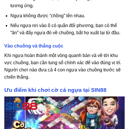
tương ứng.
Ngựa không được “chồng” lên nhau.
Nếu ngựa rơi vào ô có quân đối phương, bạn có thể
“ăn” và đẩy ngựa đó về chuồng, bắt họ xuất lại từ đầu.
Vào chuồng và thắng cuộc
Khi ngựa hoàn thành một vòng quanh bàn và về tới khu
vực chuồng, bạn cần tung số chính xác để vào đúng vị trí.
Người chơi nào đưa cả 4 con ngựa vào chuồng trước sẽ
chiến thắng.
Ưu điểm khi chơi cờ cá ngựa tại SIN88