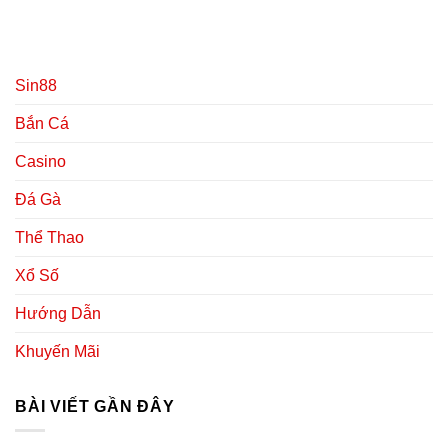
Sin88
Bắn Cá
Casino
Đá Gà
Thể Thao
Xổ Số
Hướng Dẫn
Khuyến Mãi
BÀI VIẾT GẦN ĐÂY