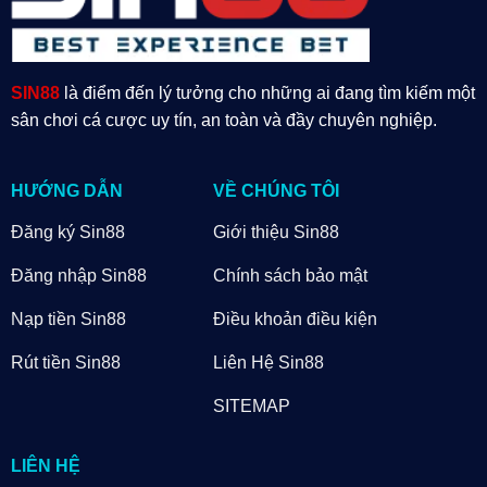
Lỡ!
SIN88
là điểm đến lý tưởng cho những ai đang tìm kiếm một
sân chơi cá cược uy tín, an toàn và đầy chuyên nghiệp.
HƯỚNG DẪN
VỀ CHÚNG TÔI
Đăng ký Sin88
Giới thiệu Sin88
Đăng nhập Sin88
Chính sách bảo mật
Nạp tiền Sin88
Điều khoản điều kiện
Rút tiền Sin88
Liên Hệ Sin88
SITEMAP
LIÊN HỆ