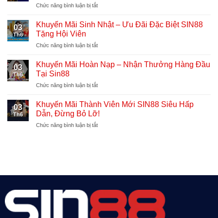
ở
Chức năng bình luận bị tắt
Trên
Các
Mạng
Khuyến
–
Khuyến Mãi Sinh Nhật – Ưu Đãi Đặc Biệt SIN88
03
Mãi
Nơi
Tặng Hội Viên
Th6
Tại
Hội
ở
Chức năng bình luận bị tắt
SIN88
Tụ
Khuyến
Cực
Những
Mãi
Giá
Khuyến Mãi Hoàn Nạp – Nhận Thưởng Hàng Đầu
Chiến
03
Sinh
Trị
Tại Sin88
Kê
Th6
Nhật
Nên
Bất
ở
Chức năng bình luận bị tắt
–
Tham
Bại
Khuyến
Ưu
Gia
Mãi
Đãi
Khuyến Mãi Thành Viên Mới SIN88 Siêu Hấp
Ngay
03
Hoàn
Đặc
Dẫn, Đừng Bỏ Lỡ!
Th6
Nạp
Biệt
ở
Chức năng bình luận bị tắt
–
SIN88
Khuyến
Nhận
Tặng
Mãi
Thưởng
Hội
Thành
Hàng
Viên
Viên
Đầu
Mới
Tại
SIN88
Sin88
Siêu
Hấp
Dẫn,
Đừng
Bỏ