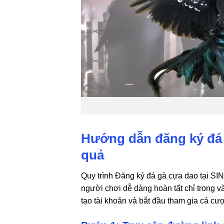
Hướng dẫn đăng ký đá g
quả
Quy trình Đăng ký đá gà cựa dao tại SI
người chơi dễ dàng hoàn tất chỉ trong v
tạo tài khoản và bắt đầu tham gia cá cư