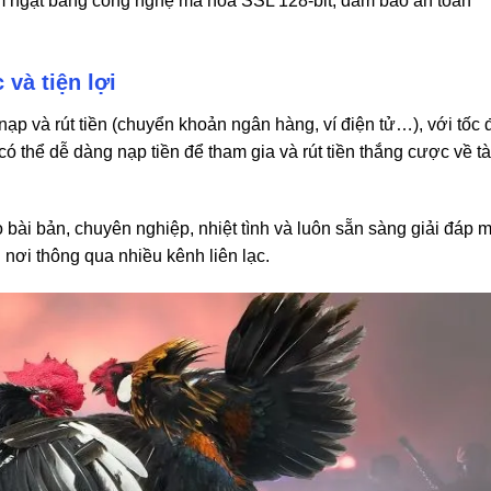
 ngặt bằng công nghệ mã hóa SSL 128-bit, đảm bảo an toàn
 và tiện lợi
p và rút tiền (chuyển khoản ngân hàng, ví điện tử…), với tốc 
có thể dễ dàng nạp tiền để tham gia và rút tiền thắng cược về tà
bài bản, chuyên nghiệp, nhiệt tình và luôn sẵn sàng giải đáp m
 nơi thông qua nhiều kênh liên lạc.