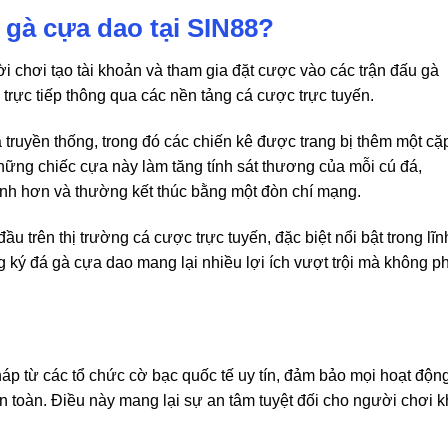
 gà cựa dao tại SIN88?
i chơi tạo tài khoản và tham gia đặt cược vào các trận đấu gà
trực tiếp thông qua các nền tảng cá cược trực tuyến.
 truyền thống, trong đó các chiến kê được trang bị thêm một cặ
ững chiếc cựa này làm tăng tính sát thương của mỗi cú đá,
tính hơn và thường kết thúc bằng một đòn chí mạng.
u trên thị trường cá cược trực tuyến, đặc biệt nổi bật trong lĩn
 ký đá gà cựa dao mang lại nhiều lợi ích vượt trội mà không p
p từ các tổ chức cờ bạc quốc tế uy tín, đảm bảo mọi hoạt độn
 toàn. Điều này mang lại sự an tâm tuyệt đối cho người chơi k