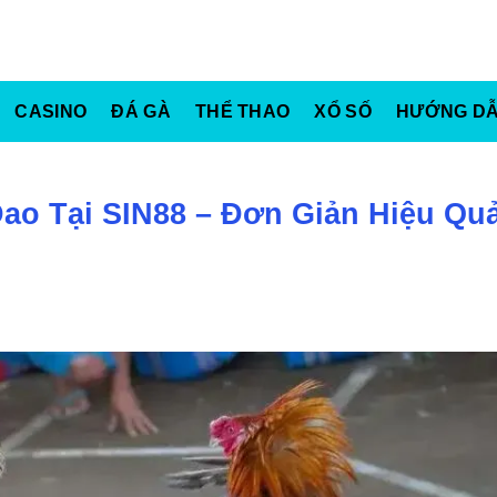
CASINO
ĐÁ GÀ
THỂ THAO
XỔ SỐ
HƯỚNG D
ao Tại SIN88 – Đơn Giản Hiệu Qu