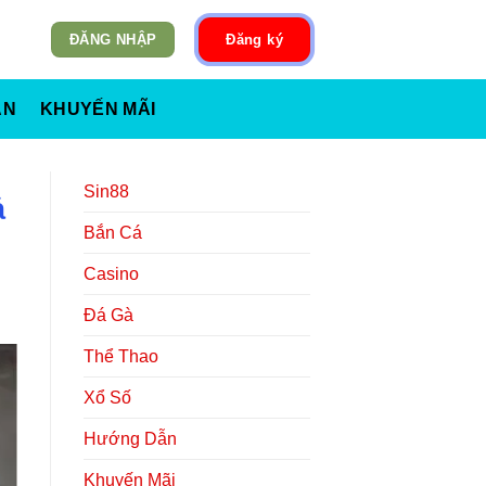
ĐĂNG NHẬP
Đăng ký
ẪN
KHUYẾN MÃI
Sin88
ả
Bắn Cá
Casino
Đá Gà
Thể Thao
Xổ Số
Hướng Dẫn
Khuyến Mãi