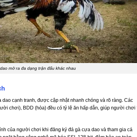
dao mở ra đa dạng trận đấu khác nhau
ch
a dao cạnh tranh, được cập nhật nhanh chóng và rõ ràng. Các
ười chơi), BDD (hòa) đều có tỷ lệ ăn hấp dẫn, giúp người chơi 
chính của người chơi khi đăng ký đá gà cựa dao và tham gia cá