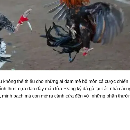
u không thể thiếu cho những ai đam mê bộ môn cá cược chiến 
ình thức cựa dao đầy máu lửa. Đăng ký đá gà tại các nhà cái u
n, minh bạch mà còn mở ra cánh cửa đến với những phần thưở