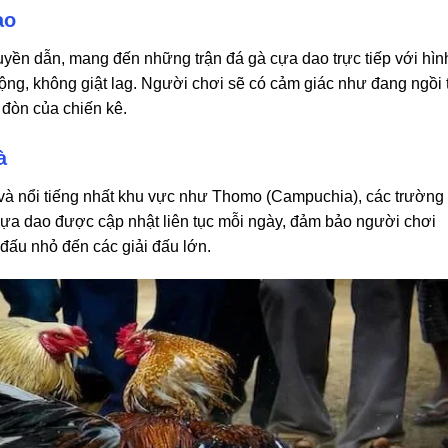
ao
yền dẫn, mang đến những trận đá gà cựa dao trực tiếp với hìn
ng, không giật lag. Người chơi sẽ có cảm giác như đang ngồi 
 đòn của chiến kê.
à
n và nổi tiếng nhất khu vực như Thomo (Campuchia), các trường
 cựa dao được cập nhật liên tục mỗi ngày, đảm bảo người chơi
 đấu nhỏ đến các giải đấu lớn.