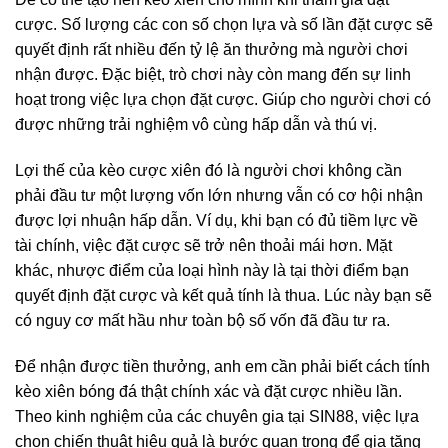
cược. Số lượng các con số chọn lựa và số lần đặt cược sẽ
quyết định rất nhiều đến tỷ lệ ăn thưởng mà người chơi
nhận được. Đặc biệt, trò chơi này còn mang đến sự linh
hoạt trong việc lựa chọn đặt cược. Giúp cho người chơi có
được những trải nghiệm vô cùng hấp dẫn và thú vị.
Lợi thế của kèo cược xiên đó là người chơi không cần
phải đầu tư một lượng vốn lớn nhưng vẫn có cơ hội nhận
được lợi nhuận hấp dẫn. Ví dụ, khi bạn có đủ tiềm lực về
tài chính, việc đặt cược sẽ trở nên thoải mái hơn. Mặt
khác, nhược điểm của loại hình này là tại thời điểm bạn
quyết định đặt cược và kết quả tính là thua. Lúc này bạn sẽ
có nguy cơ mất hầu như toàn bộ số vốn đã đầu tư ra.
Để nhận được tiền thưởng, anh em cần phải biết cách tính
kèo xiên bóng đá thật chính xác và đặt cược nhiều lần.
Theo kinh nghiệm của các chuyên gia tại SIN88, việc lựa
chọn chiến thuật hiệu quả là bước quan trọng để gia tăng