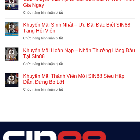
03
Ăn
Gia Ngay
Th6
Tiền
ở
Chức năng bình luận bị tắt
Trên
Các
Mạng
Khuyến
–
Khuyến Mãi Sinh Nhật – Ưu Đãi Đặc Biệt SIN88
03
Mãi
Nơi
Tặng Hội Viên
Th6
Tại
Hội
ở
Chức năng bình luận bị tắt
SIN88
Tụ
Khuyến
Cực
Những
Mãi
Giá
Khuyến Mãi Hoàn Nạp – Nhận Thưởng Hàng Đầu
Chiến
03
Sinh
Trị
Tại Sin88
Kê
Th6
Nhật
Nên
Bất
ở
Chức năng bình luận bị tắt
–
Tham
Bại
Khuyến
Ưu
Gia
Mãi
Đãi
Khuyến Mãi Thành Viên Mới SIN88 Siêu Hấp
Ngay
03
Hoàn
Đặc
Dẫn, Đừng Bỏ Lỡ!
Th6
Nạp
Biệt
ở
Chức năng bình luận bị tắt
–
SIN88
Khuyến
Nhận
Tặng
Mãi
Thưởng
Hội
Thành
Hàng
Viên
Viên
Đầu
Mới
Tại
SIN88
Sin88
Siêu
Hấp
Dẫn,