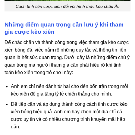
Cách tính tiền cược xiên đối với hình thức kèo châu Âu
Những điểm quan trọng cần lưu ý khi tham
gia cược kèo xiên
Để chắc chắn và thành công trong việc tham gia kèo cược
xiên bóng đá, việc nắm rõ những quy tắc và thông tin liên
quan là hết sức quan trọng. Dưới đây là những điểm chú ý
quan trọng mà người tham gia cần phải hiểu rõ khi tính
toán kèo xiên trong trò chơi này:
Anh em chỉ nên đánh từ hai cho đến bốn trận trong mỗi
kèo xiên để gia tăng tỷ lệ chiến thắng cho mình.
Để tiếp cận và áp dụng thành công cách tính cược kèo
xiên bóng hiệu quả. Anh em hãy chọn một địa chỉ cá
cược uy tín và có nhiều chương trình khuyến mãi hấp
dẫn.