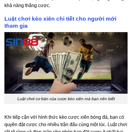
khả năng thắng cược.
Luật chơi kèo xiên chi tiết cho người mới
tham gia
Luật chơi cơ bản của cược kèo xiên mà bạn nên biết
Khi tiếp cận với hình thức kèo cược xiên bóng đá, bạn có
quyền đặt cược cho nhiều trận đấu cùng một lúc. Luật chơi
rất rõ ràng và đơn giản cho phép bạn đặt cược ít nhất hai