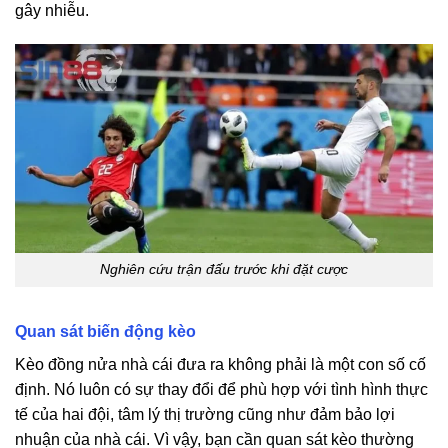
gây nhiễu.
Nghiên cứu trận đấu trước khi đặt cược
Quan sát biến động kèo
Kèo đồng nửa nhà cái đưa ra không phải là một con số cố
định. Nó luôn có sự thay đổi để phù hợp với tình hình thực
tế của hai đội, tâm lý thị trường cũng như đảm bảo lợi
nhuận của nhà cái. Vì vậy, bạn cần quan sát kèo thường