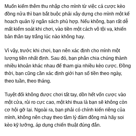
Muốn kiếm thêm thu nhập cho mình từ việc cá cược kèo
đồng nửa thì bạn bắt buộc phải xây dựng cho mình một kế
hoạch quản lý ngân sách phù hợp. Nếu không, bạn rất dễ
mất kiểm soát khi chơi, vào tiền một cách vô tội vạ, khiến
bản thân tay trắng lúc nào không hay.
Vì vậy, trước khi chơi, bạn nên xác định cho mình một
lượng tiền nhất định. Sau đó, bạn phân chia chúng thành
nhiều khoản khác nhau để tham gia nhiều kèo cược. Đồng
thời, bạn cũng cần xác định giới hạn số tiền theo ngày,
theo tuần, theo tháng.
Tuyệt đối không được chơi tất tay, dồn hết vốn cược vào
một cửa, rủi ro cực cao, một khi thua là bạn sẽ không còn
cơ hội gỡ lại. Ngoài ra, bạn phải có chính kiến riêng của
mình, không nên chạy theo tâm lý đám đông mà hãy soi
kèo kỹ lưỡng, áp dụng chiến thuật đúng đắn.