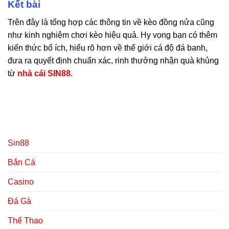
Kết bài
Trên đây là tổng hợp các thông tin về kèo đồng nửa cũng
như kinh nghiệm chơi kèo hiệu quả. Hy vọng bạn có thêm
kiến thức bổ ích, hiểu rõ hơn về thế giới cá độ đá banh,
đưa ra quyết định chuẩn xác, rinh thưởng nhận quà khủng
từ
nhà cái SIN88
.
Sin88
Bắn Cá
Casino
Đá Gà
Thể Thao