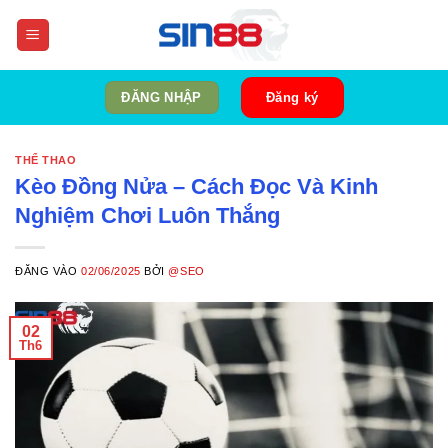
Bỏ
qua
nội
dung
ĐĂNG NHẬP
Đăng ký
THỂ THAO
Kèo Đồng Nửa – Cách Đọc Và Kinh
Nghiệm Chơi Luôn Thắng
ĐĂNG VÀO
02/06/2025
BỞI
@SEO
02
Th6