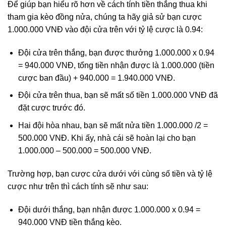
Để giúp bạn hiểu rõ hơn về cách tính tiền thắng thua khi
tham gia kèo đồng nửa, chúng ta hãy giả sử bạn cược
1.000.000 VNĐ vào đội cửa trên với tỷ lệ cược là 0.94:
Đội cửa trên thắng, bạn được thưởng 1.000.000 x 0.94
= 940.000 VNĐ, tổng tiền nhận được là 1.000.000 (tiền
cược ban đầu) + 940.000 = 1.940.000 VNĐ.
Đội cửa trên thua, bạn sẽ mất số tiền 1.000.000 VNĐ đã
đặt cược trước đó.
Hai đội hòa nhau, bạn sẽ mất nửa tiền 1.000.000 /2 =
500.000 VNĐ. Khi ấy, nhà cái sẽ hoàn lại cho bạn
1.000.000 – 500.000 = 500.000 VNĐ.
Trường hợp, bạn cược cửa dưới với cùng số tiền và tỷ lệ
cược như trên thì cách tính sẽ như sau:
Đội dưới thắng, bạn nhận được 1.000.000 x 0.94 =
940.000 VNĐ tiền thắng kèo.