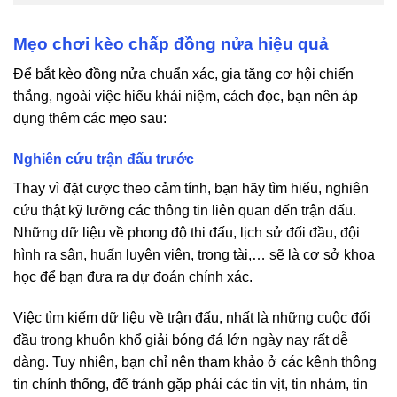
Mẹo chơi kèo chấp đồng nửa hiệu quả
Để bắt kèo đồng nửa chuẩn xác, gia tăng cơ hội chiến
thắng, ngoài việc hiểu khái niệm, cách đọc, bạn nên áp
dụng thêm các mẹo sau:
Nghiên cứu trận đấu trước
Thay vì đặt cược theo cảm tính, bạn hãy tìm hiểu, nghiên
cứu thật kỹ lưỡng các thông tin liên quan đến trận đấu.
Những dữ liệu về phong độ thi đấu, lịch sử đối đầu, đội
hình ra sân, huấn luyện viên, trọng tài,… sẽ là cơ sở khoa
học để bạn đưa ra dự đoán chính xác.
Việc tìm kiếm dữ liệu về trận đấu, nhất là những cuộc đối
đầu trong khuôn khổ giải bóng đá lớn ngày nay rất dễ
dàng. Tuy nhiên, bạn chỉ nên tham khảo ở các kênh thông
tin chính thống, để tránh gặp phải các tin vịt, tin nhảm, tin