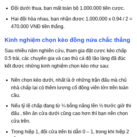
Đội dưới thua, bạn mất toàn bộ 1.000.000 tiền cược.
Hai đội hòa nhau, bạn nhận được 1.000.000 x 0.94 / 2 =
470.000 VNĐ tiền thắng.
Kinh nghiệm chọn kèo đồng nửa chắc thắng
Sau nhiều năm nghiên cứu, tham gia đặt cược kèo chấp
0.5 trái, các chuyên gia và cao thủ cá độ lão làng đã đúc
kết được những kinh nghiệm chọn kèo như sau:
Nên chọn kèo dưới, nhất là ở những trận đấu mà chủ
nhà chấp lại có thêm lượng cổ động viên lớn trên toàn
cầu.
Nếu tỷ lệ chấp đang từ ¼ bỗng nâng lên ½ trước giờ thi
đấu , tiền ăn cửa dưới cũng cao hơn thì bạn nên chọn
cửa trên.
Trong hiệp 1, đội cửa trên bị dẫn 0 – 1, trong khi hiệp 2