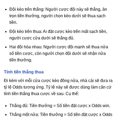
Đội kèo trên thắng: Người cược đội này sẽ thắng, ăn
trọn tiền thưởng, người chọn kèo dưới sẽ thua sạch
tiền.
Đội kèo trên thua: Ai đặt cược kèo trên mất sạch tiền,
người cược cửa dưới sẽ thắng đủ.
Hai đội hòa nhau: Người cược đội mạnh sẽ thua nửa
số tiền cược, còn người chọn đội dưới sẽ nhận nửa
tiền thưởng.
Tính tiền thắng thua
Đi kèm với mỗi cửa cược kèo đồng nửa, nhà cái sẽ đưa ra
tỷ lệ Odds tương ứng. Tỷ lệ này sẽ được dùng làm căn cứ
tính tiền thắng thua cược về sau. Cụ thể:
Thắng đủ: Tiền thưởng = Số tiền đặt cược x Odds win.
Thắng một nửa: Tiền thưởng = Số tiền đặt cược x Odds