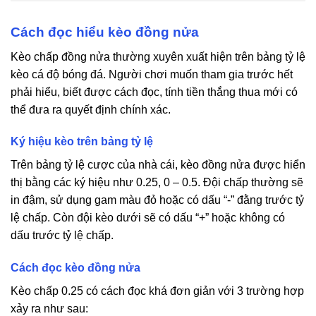
Cách đọc hiểu kèo đồng nửa
Kèo chấp đồng nửa thường xuyên xuất hiện trên bảng tỷ lệ
kèo cá độ bóng đá. Người chơi muốn tham gia trước hết
phải hiểu, biết được cách đọc, tính tiền thắng thua mới có
thể đưa ra quyết định chính xác.
Ký hiệu kèo trên bảng tỷ lệ
Trên bảng tỷ lệ cược của nhà cái, kèo đồng nửa được hiển
thị bằng các ký hiệu như 0.25, 0 – 0.5. Đội chấp thường sẽ
in đậm, sử dụng gam màu đỏ hoặc có dấu “-” đằng trước tỷ
lệ chấp. Còn đội kèo dưới sẽ có dấu “+” hoặc không có
dấu trước tỷ lệ chấp.
Cách đọc kèo đồng nửa
Kèo chấp 0.25 có cách đọc khá đơn giản với 3 trường hợp
xảy ra như sau: