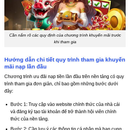
Cần nắm rõ các quy định của chương trình khuyến mãi trước
khi tham gia
Hướng dẫn chi tiết quy trình tham gia khuyến
mãi nạp lần đầu
Chương trình ưu đãi nạp tiền lần đầu trên nền tảng có quy
trình tham gia đơn giản, chỉ bao gồm những bước dưới
đây:
Bước 1: Truy cập vào website chính thức của nhà cái
và đăng ký tạo tài khoản để trở thành hội viên chính
thức của nền tảng.
Bước 2: Cần lưu ý các thông tin cá nhân mà bạn cung