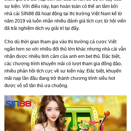
sự kiện. Với điều này, bạn hoàn toàn có thể an tâm bởi
nhà cái SIN88 đã hoạt động tại thị trường Việt Nam kể từ
năm 2019 và luôn nhận nhiều đánh giá tích cực từ hội viên
đã trải nghiệm dịch vụ giải trí tại đây.
Cho dù thời gian tham gia vào thị trường cá cược Việt
ngắn hơn so với nhiều đối thủ lớn khác nhưng nhà cái vẫn
nhận được nhiều tình cảm của anh em bet thủ. Đặc biệt,
các chương trình khuyến mãi có lượt tham gia đông đảo,
nhiều phản hồi tích cực về sự kiện này. Đặc biệt, khuyến
mãi nạp lần đầu đang trở thành chương trình siêu hot
được vô số tân thủ ưa chuộng.