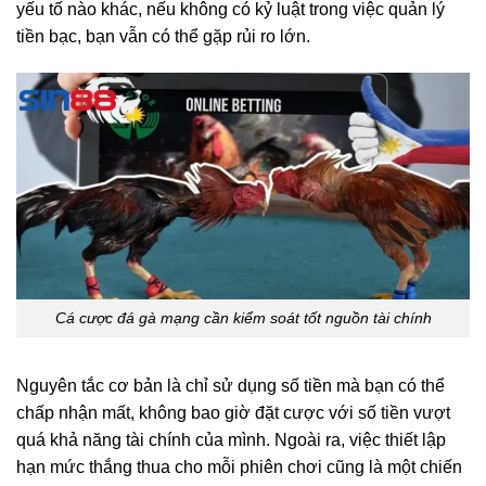
yếu tố nào khác, nếu không có kỷ luật trong việc quản lý
tiền bạc, bạn vẫn có thể gặp rủi ro lớn.
Cá cược đá gà mạng cần kiểm soát tốt nguồn tài chính
Nguyên tắc cơ bản là chỉ sử dụng số tiền mà bạn có thể
chấp nhận mất, không bao giờ đặt cược với số tiền vượt
quá khả năng tài chính của mình. Ngoài ra, việc thiết lập
hạn mức thắng thua cho mỗi phiên chơi cũng là một chiến