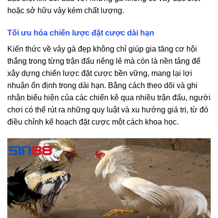
hoặc sở hữu vảy kém chất lượng.
Tối ưu hóa chiến lược đặt cược dài hạn
Kiến thức về vảy gà đẹp không chỉ giúp gia tăng cơ hội
thắng trong từng trận đấu riêng lẻ mà còn là nền tảng để
xây dựng chiến lược đặt cược bền vững, mang lại lợi
nhuận ổn định trong dài hạn. Bằng cách theo dõi và ghi
nhận biểu hiện của các chiến kê qua nhiều trận đấu, người
chơi có thể rút ra những quy luật và xu hướng giá trị, từ đó
điều chỉnh kế hoạch đặt cược một cách khoa học.