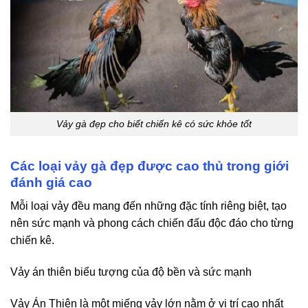
Vảy gà đẹp cho biết chiến kê có sức khỏe tốt
Các loại vảy gà đẹp được cao thủ trong giới
đánh giá cao
Mỗi loại vảy đều mang đến những đặc tính riêng biệt, tạo
nên sức mạnh và phong cách chiến đấu độc đáo cho từng
chiến kê.
Vảy án thiên biểu tượng của độ bền và sức mạnh
Vảy Án Thiên là một miếng vảy lớn nằm ở vị trí cao nhất