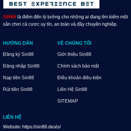
SIN88
là điểm đến lý tưởng cho những ai đang tìm kiếm một
sân chơi cá cược uy tín, an toàn và đầy chuyên nghiệp.
HƯỚNG DẪN
VỀ CHÚNG TÔI
Đăng ký Sin88
Giới thiệu Sin88
Đăng nhập Sin88
Chính sách bảo mật
Nạp tiền Sin88
Điều khoản điều kiện
Rút tiền Sin88
Liên Hệ Sin88
SITEMAP
LIÊN HỆ
Website: https://sin88.deals/